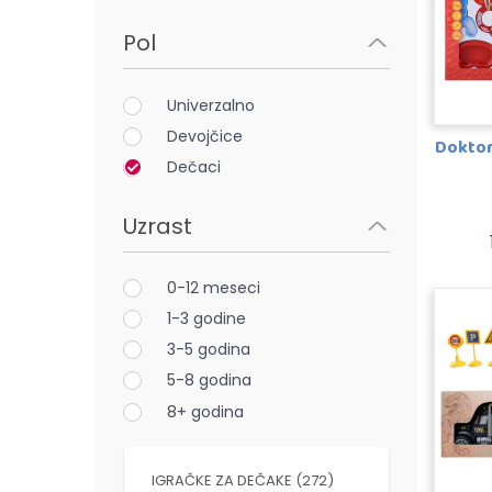
Pol
Univerzalno
Devojčice
Doktor 
Dečaci
Uzrast
0-12 meseci
1-3 godine
3-5 godina
5-8 godina
8+ godina
IGRAČKE ZA DEČAKE (272)