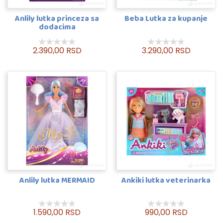
Anlily lutka princeza sa
Beba Lutka za kupanje
dodacima
2.390,00 RSD
3.290,00 RSD
Anlily lutka MERMAID
Ankiki lutka veterinarka
1.590,00 RSD
990,00 RSD