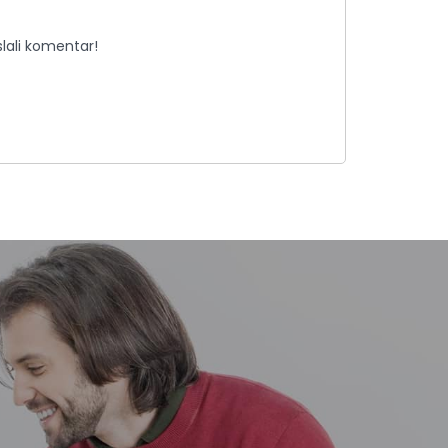
lali komentar!