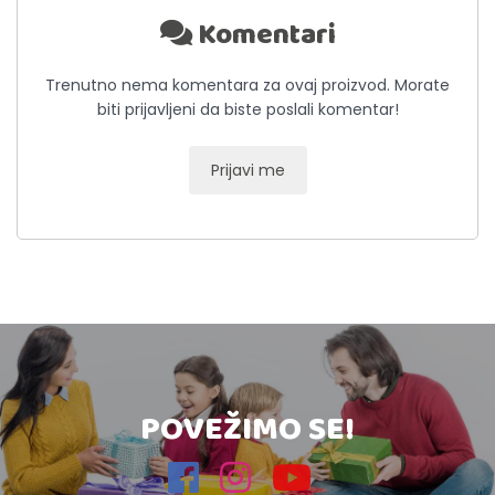
Komentari
Trenutno nema komentara za ovaj proizvod. Morate
biti prijavljeni da biste poslali komentar!
Prijavi me
POVEŽIMO SE!