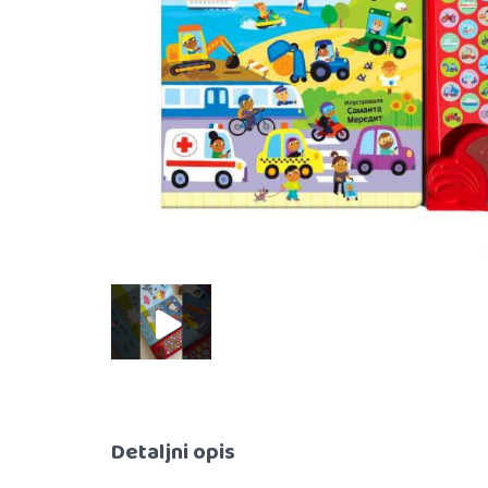
Detaljni opis