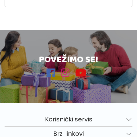
POVEŽIMO SE!
Korisnički servis
Brzi linkovi