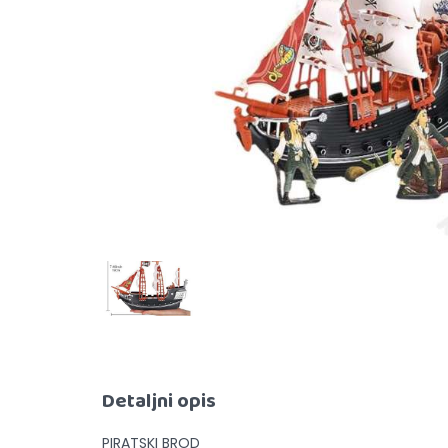
Detaljni opis
PIRATSKI BROD