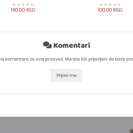
190,00 RSD
100,00 RSD
Komentari
 komentara za ovaj proizvod. Morate biti prijavljeni da biste pos
Prijavi me