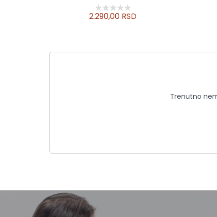
2.290,00 RSD
Trenutno nema