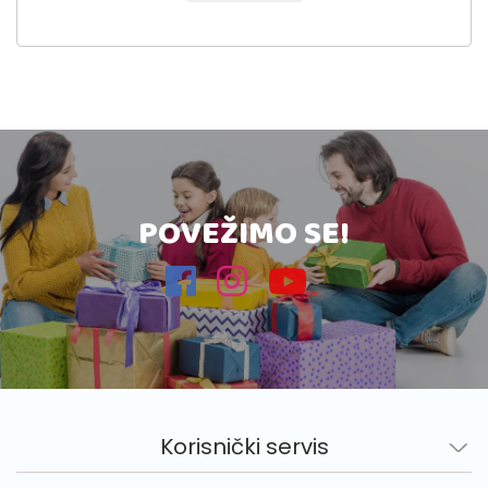
POVEŽIMO SE!
Korisnički servis