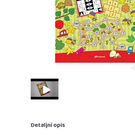
Detaljni opis