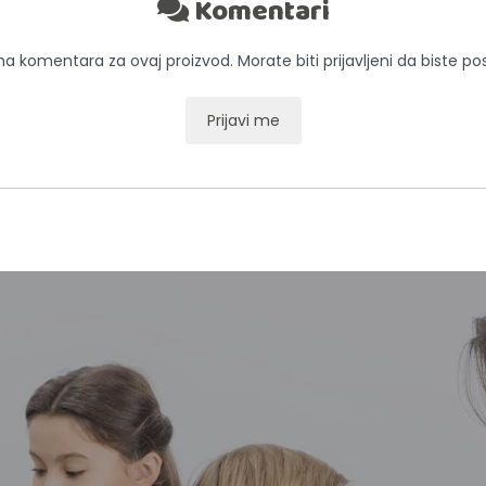
Komentari
 komentara za ovaj proizvod. Morate biti prijavljeni da biste pos
Prijavi me