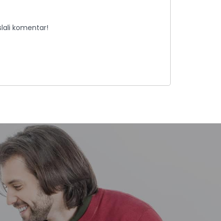
lali komentar!