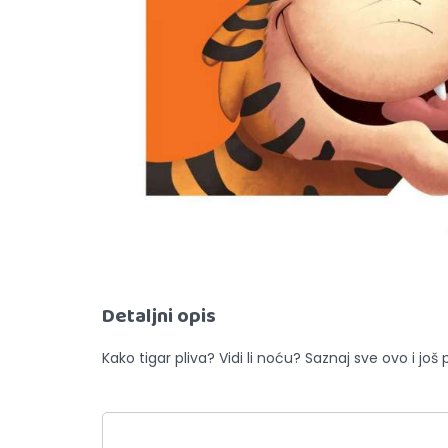
Detaljni opis
Kako tigar pliva? Vidi li noću? Saznaj sve ovo i još 