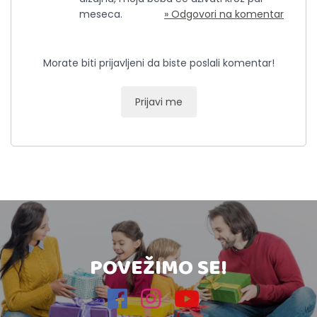
meseca.
» Odgovori na komentar
Morate biti prijavljeni da biste poslali komentar!
Prijavi me
POVEŽIMO SE!