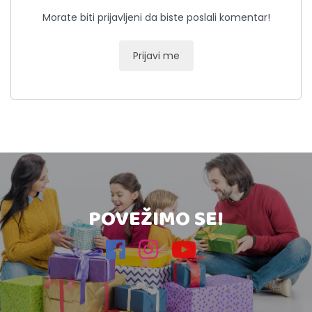
Morate biti prijavljeni da biste poslali komentar!
Prijavi me
POVEŽIMO SE!