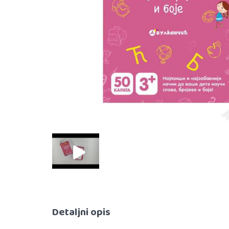
Detaljni opis