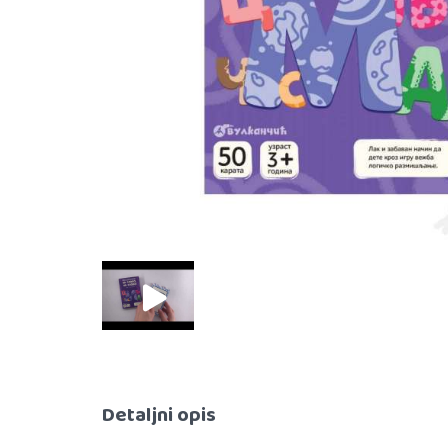
Detaljni opis