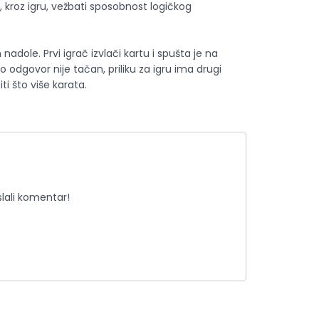
 kroz igru, vežbati sposobnost logičkog
adole. Prvi igrač izvlači kartu i spušta je na
 odgovor nije tačan, priliku za igru ima drugi
ti što više karata.
lali komentar!