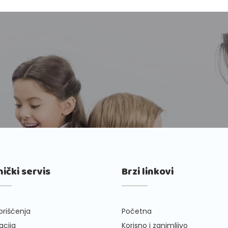
nički servis
Brzi linkovi
orišćenja
Početna
cija
Korisno i zanimljivo