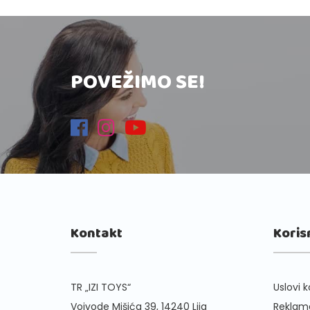
POVEŽIMO SE!
Kontakt
Koris
TR „IZI TOYS“
Uslovi k
Vojvode Mišića 39, 14240 Ljig
Reklama