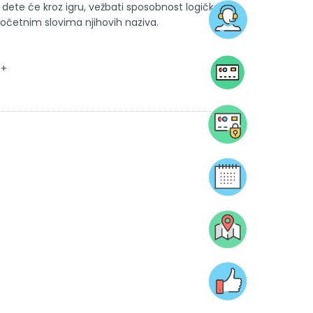
 dete će kroz igru, vežbati sposobnost logičkog
početnim slovima njihovih naziva.
3+