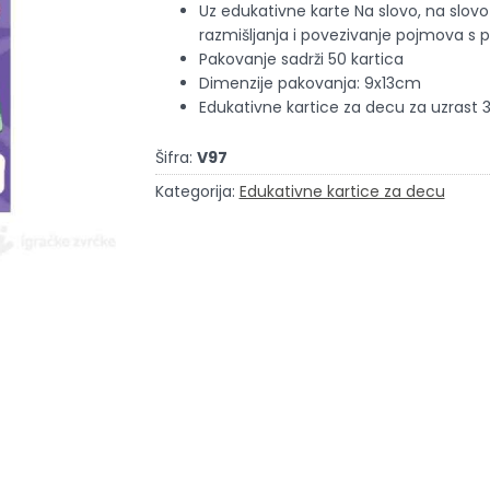
Uz edukativne karte Na slovo, na slovo
razmišljanja i povezivanje pojmova s 
Pakovanje sadrži 50 kartica
Dimenzije pakovanja: 9x13cm
Edukativne kartice za decu za uzrast 
Šifra:
V97
Kategorija:
Edukativne kartice za decu