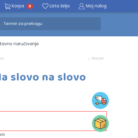
Korpa
Lista želja
Moj nalog
0
avno naručivanje
ovo
← Nazad
Na slovo na slovo
ovo