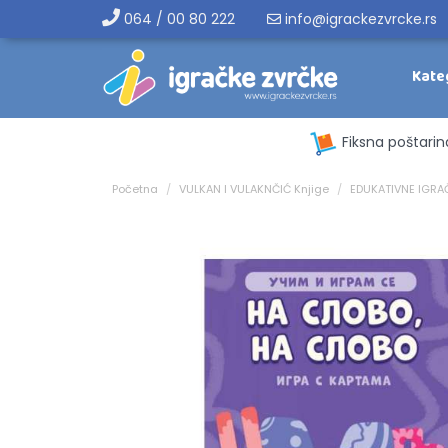
064 / 00 80 222
info@igrackezvrcke.rs
Kate
Fiksna poštarin
Početna
VULKAN I VULAKNČIĆ Knjige
EDUKATIVNE IGRAČ