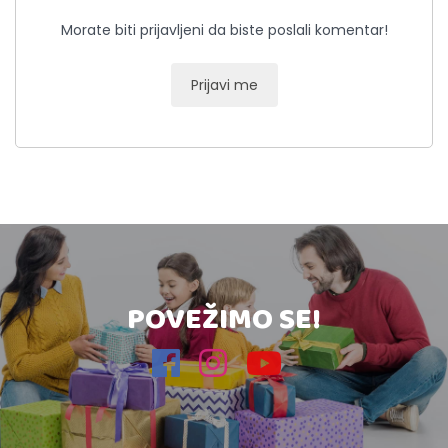
Morate biti prijavljeni da biste poslali komentar!
Prijavi me
POVEŽIMO SE!