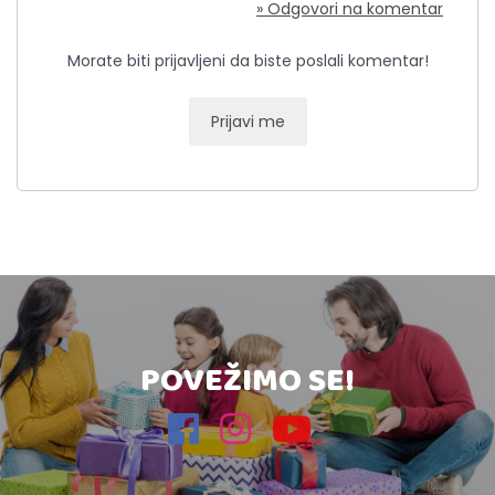
» Odgovori na komentar
Morate biti prijavljeni da biste poslali komentar!
Prijavi me
POVEŽIMO SE!