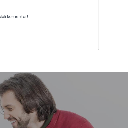
lali komentar!