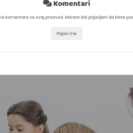
Komentari
 komentara za ovaj proizvod. Morate biti prijavljeni da biste pos
Prijavi me