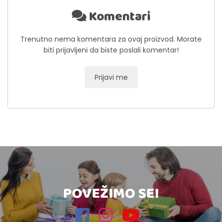
Komentari
Trenutno nema komentara za ovaj proizvod. Morate
biti prijavljeni da biste poslali komentar!
Prijavi me
POVEŽIMO SE!