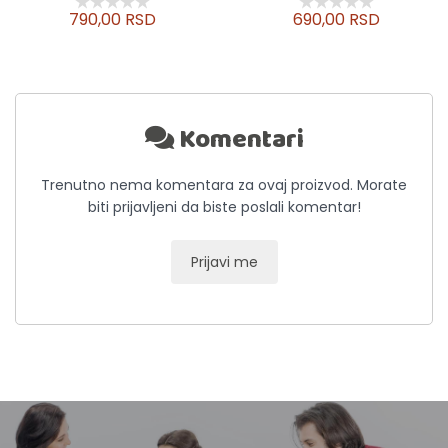
790,00 RSD
690,00 RSD
Komentari
Trenutno nema komentara za ovaj proizvod. Morate
biti prijavljeni da biste poslali komentar!
Prijavi me