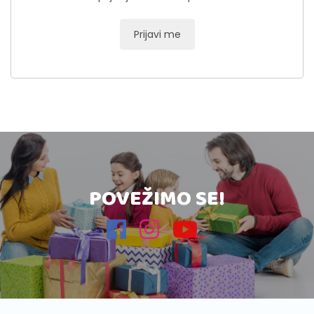
Prijavi me
POVEŽIMO SE!