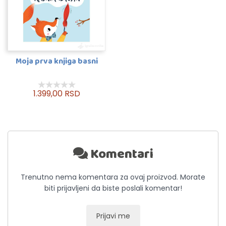
Moja prva knjiga basni
1.399,00 RSD
Komentari
Trenutno nema komentara za ovaj proizvod. Morate
biti prijavljeni da biste poslali komentar!
Prijavi me