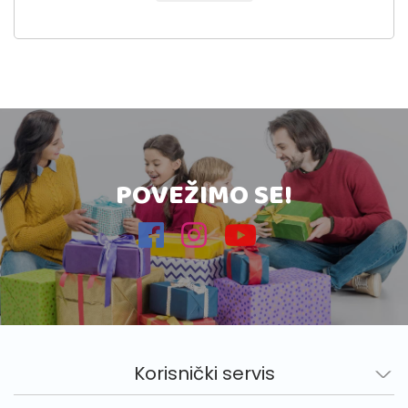
POVEŽIMO SE!
Korisnički servis