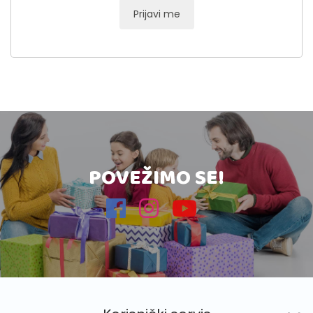
Prijavi me
POVEŽIMO SE!