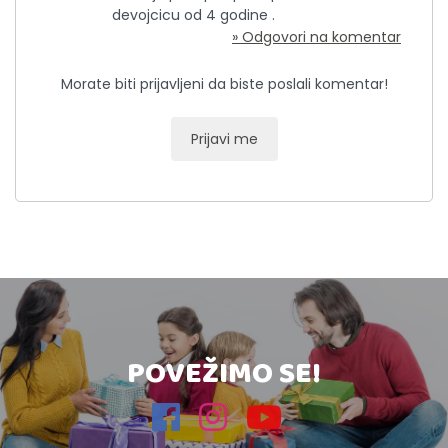
devojcicu od 4 godine .
» Odgovori na komentar
Morate biti prijavljeni da biste poslali komentar!
Prijavi me
POVEŽIMO SE!