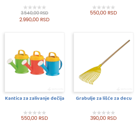
550,00 RSD
3.540,00 RSD
2.990,00 RSD
Kantica za zalivanje dečija
Grabulje za lišće za decu
550,00 RSD
390,00 RSD