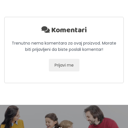
Komentari
Trenutno nema komentara za ovaj proizvod. Morate
biti prijavljeni da biste poslali komentar!
Prijavi me