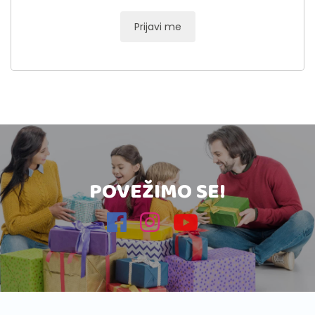
Prijavi me
POVEŽIMO SE!