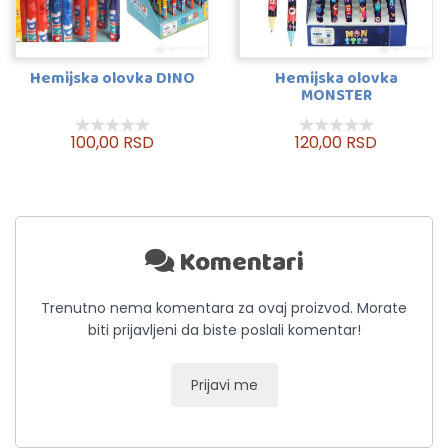
Hemijska olovka DINO
Hemijska olovka
MONSTER
100,00 RSD
120,00 RSD
Komentari
Trenutno nema komentara za ovaj proizvod. Morate
biti prijavljeni da biste poslali komentar!
Prijavi me