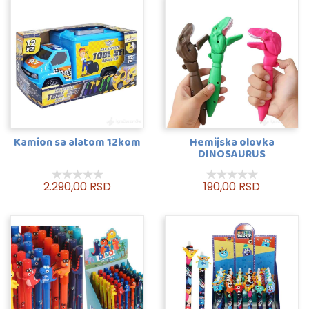
Kamion sa alatom 12kom
Hemijska olovka
DINOSAURUS
2.290,00 RSD
190,00 RSD