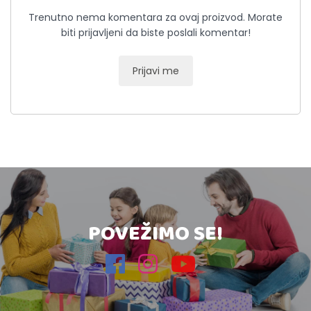
Trenutno nema komentara za ovaj proizvod. Morate
biti prijavljeni da biste poslali komentar!
Prijavi me
POVEŽIMO SE!