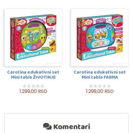
Carotina edukativni set
Carotina edukativni set
Mini tabla ŽIVOTINJE
Mini tabla FARMA
1.299,00 RSD
1.299,00 RSD
Komentari